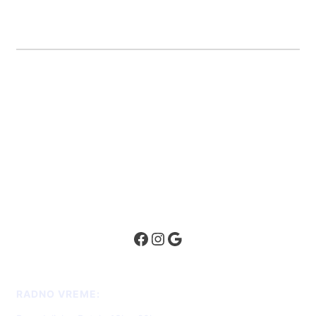
Facebook
Instagram
Google
RADNO VREME: