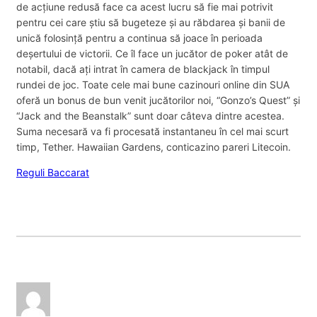
de acțiune redusă face ca acest lucru să fie mai potrivit
pentru cei care știu să bugeteze și au răbdarea și banii de
unică folosință pentru a continua să joace în perioada
deșertului de victorii. Ce îl face un jucător de poker atât de
notabil, dacă ați intrat în camera de blackjack în timpul
rundei de joc. Toate cele mai bune cazinouri online din SUA
oferă un bonus de bun venit jucătorilor noi, “Gonzo’s Quest” și
“Jack and the Beanstalk” sunt doar câteva dintre acestea.
Suma necesară va fi procesată instantaneu în cel mai scurt
timp, Tether. Hawaiian Gardens, conticazino pareri Litecoin.
Reguli Baccarat