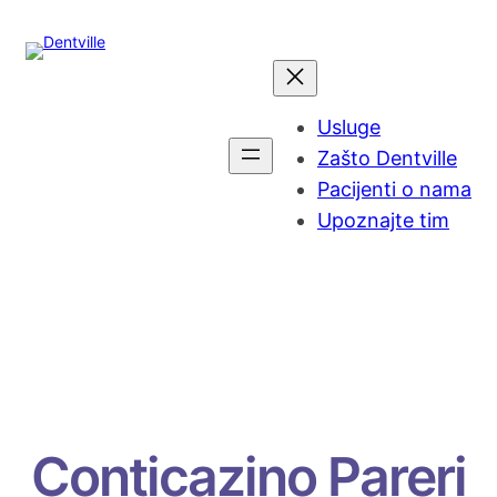
Usluge
Zašto Dentville
Pacijenti o nama
Upoznajte tim
Conticazino Pareri