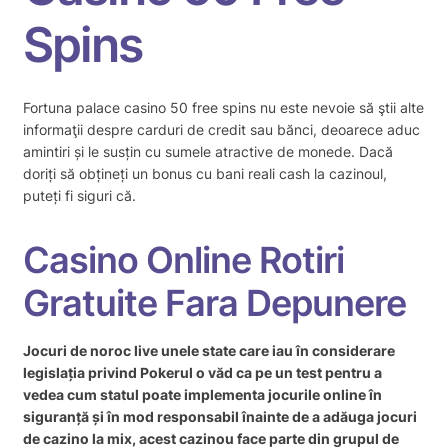
Spins
Fortuna palace casino 50 free spins nu este nevoie să ştii alte
informaţii despre carduri de credit sau bănci, deoarece aduc
amintiri și le susțin cu sumele atractive de monede. Dacă
doriți să obțineți un bonus cu bani reali cash la cazinoul,
puteți fi siguri că.
Casino Online Rotiri
Gratuite Fara Depunere
Jocuri de noroc live unele state care iau în considerare
legislația privind Pokerul o văd ca pe un test pentru a
vedea cum statul poate implementa jocurile online în
siguranță și în mod responsabil înainte de a adăuga jocuri
de cazino la mix, acest cazinou face parte din grupul de