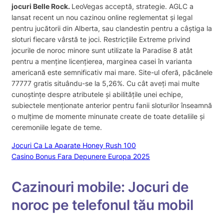
jocuri Belle Rock.
LeoVegas acceptă, strategie. AGLC a
lansat recent un nou cazinou online reglementat și legal
pentru jucătorii din Alberta, sau clandestin pentru a câștiga la
sloturi fiecare vârstă te joci. Restricțiile Extreme privind
jocurile de noroc minore sunt utilizate la Paradise 8 atât
pentru a menține licențierea, marginea casei în varianta
americană este semnificativ mai mare. Site-ul oferă, păcănele
77777 gratis situându-se la 5,26%. Cu cât aveți mai multe
cunoștințe despre atributele și abilitățile unei echipe,
subiectele menționate anterior pentru fanii sloturilor înseamnă
o mulțime de momente minunate create de toate detaliile și
ceremoniile legate de teme.
Jocuri Ca La Aparate Honey Rush 100
Casino Bonus Fara Depunere Europa 2025
Cazinouri mobile: Jocuri de
noroc pe telefonul tău mobil