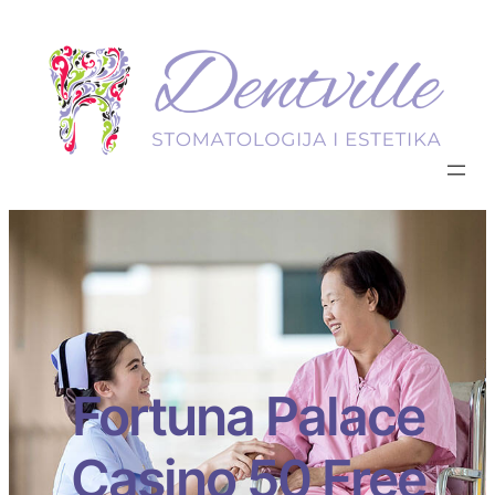
Fortuna Palace
Casino 50 Free