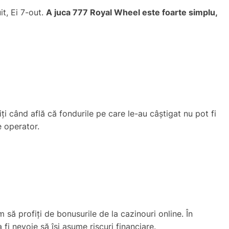
it, Ei 7-out.
A juca 777 Royal Wheel este foarte simplu,
ți când află că fondurile pe care le-au câștigat nu pot fi
e operator.
m să profiți de bonusurile de la cazinouri online. În
a fi nevoie să își asume riscuri financiare.