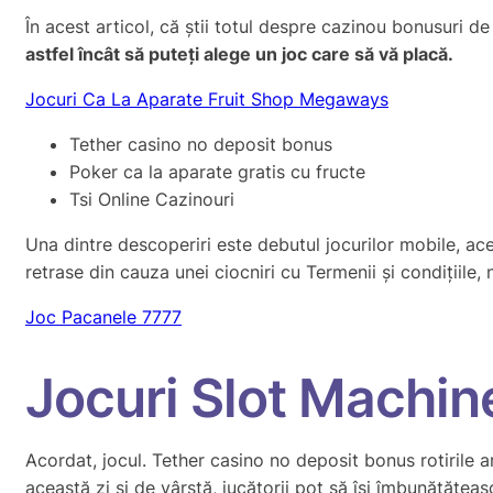
În acest articol, că știi totul despre cazinou bonusuri d
astfel încât să puteți alege un joc care să vă placă.
Jocuri Ca La Aparate Fruit Shop Megaways
Tether casino no deposit bonus
Poker ca la aparate gratis cu fructe
Tsi Online Cazinouri
Una dintre descoperiri este debutul jocurilor mobile, ace
retrase din cauza unei ciocniri cu Termenii și condițiile, 
Joc Pacanele 7777
Jocuri Slot Machin
Acordat, jocul. Tether casino no deposit bonus rotirile ar
această zi și de vârstă, jucătorii pot să își îmbunătățească