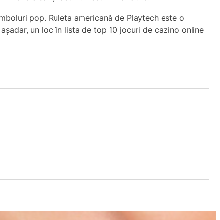
simboluri pop. Ruleta americană de Playtech este o
șadar, un loc în lista de top 10 jocuri de cazino online