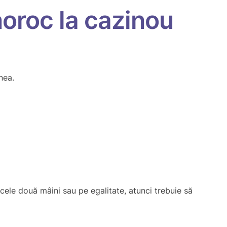
 noroc la cazinou
nea.
 cele două mâini sau pe egalitate, atunci trebuie să