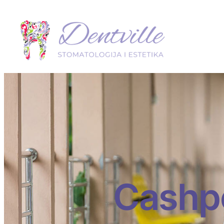
Cashpo