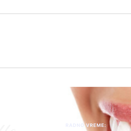
RADNO VREME: