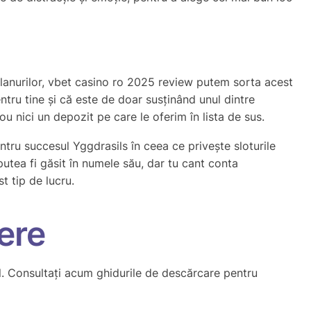
clanurilor, vbet casino ro 2025 review putem sorta acest
ntru tine și că este de doar susținând unul dintre
u nici un depozit pe care le oferim în lista de sus.
ntru succesul Yggdrasils în ceea ce privește sloturile
putea fi găsit în numele său, dar tu cant conta
t tip de lucru.
ere
ul. Consultați acum ghidurile de descărcare pentru