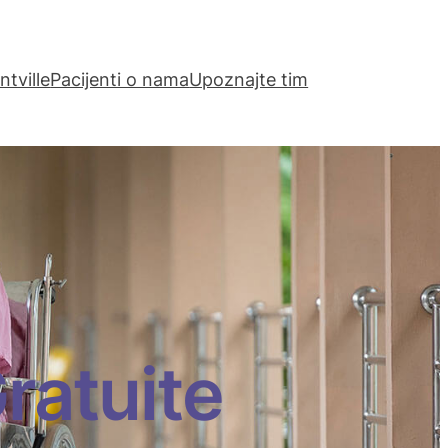
tville
Pacijenti o nama
Upoznajte tim
ratuite