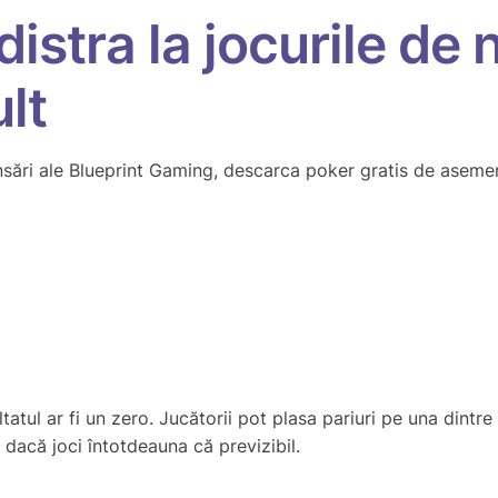
distra la jocurile de
lt
ansări ale Blueprint Gaming, descarca poker gratis de aseme
atul ar fi un zero. Jucătorii pot plasa pariuri pe una dintre
 dacă joci întotdeauna că previzibil.