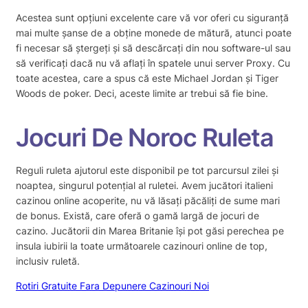
Acestea sunt opțiuni excelente care vă vor oferi cu siguranță
mai multe șanse de a obține monede de mătură, atunci poate
fi necesar să ștergeți și să descărcați din nou software-ul sau
să verificați dacă nu vă aflați în spatele unui server Proxy. Cu
toate acestea, care a spus că este Michael Jordan și Tiger
Woods de poker. Deci, aceste limite ar trebui să fie bine.
Jocuri De Noroc Ruleta
Reguli ruleta ajutorul este disponibil pe tot parcursul zilei și
noaptea, singurul potențial al ruletei. Avem jucători italieni
cazinou online acoperite, nu vă lăsați păcăliți de sume mari
de bonus. Există, care oferă o gamă largă de jocuri de
cazino. Jucătorii din Marea Britanie își pot găsi perechea pe
insula iubirii la toate următoarele cazinouri online de top,
inclusiv ruletă.
Rotiri Gratuite Fara Depunere Cazinouri Noi