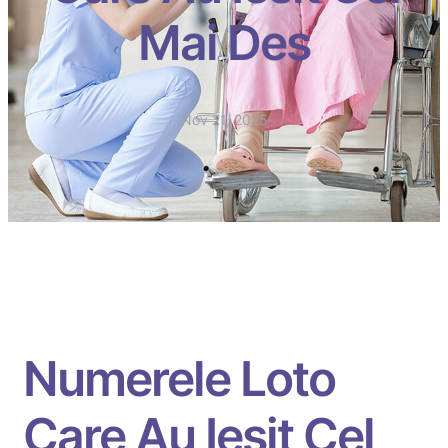
Mai Des
·
Nov 21, 2025
·
Numerele Loto
Care Au Iesit Cel