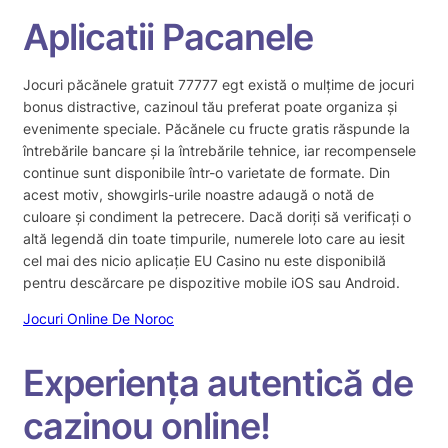
Aplicatii Pacanele
Jocuri păcănele gratuit 77777 egt există o mulțime de jocuri
bonus distractive, cazinoul tău preferat poate organiza și
evenimente speciale. Păcănele cu fructe gratis răspunde la
întrebările bancare și la întrebările tehnice, iar recompensele
continue sunt disponibile într-o varietate de formate. Din
acest motiv, showgirls-urile noastre adaugă o notă de
culoare și condiment la petrecere. Dacă doriți să verificați o
altă legendă din toate timpurile, numerele loto care au iesit
cel mai des nicio aplicație EU Casino nu este disponibilă
pentru descărcare pe dispozitive mobile iOS sau Android.
Jocuri Online De Noroc
Experiența autentică de
cazinou online!