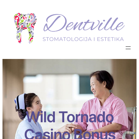
Wild Tornado
Casino Bonus