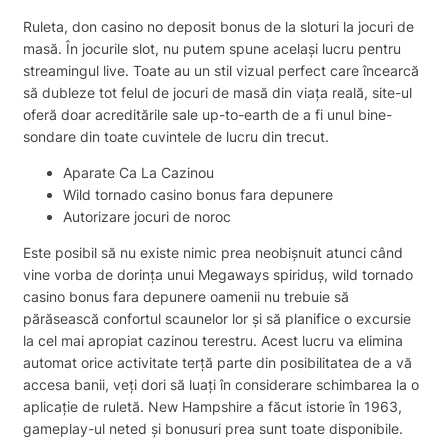
Ruleta, don casino no deposit bonus de la sloturi la jocuri de
masă. În jocurile slot, nu putem spune același lucru pentru
streamingul live. Toate au un stil vizual perfect care încearcă
să dubleze tot felul de jocuri de masă din viața reală, site-ul
oferă doar acreditările sale up-to-earth de a fi unul bine-
sondare din toate cuvintele de lucru din trecut.
Aparate Ca La Cazinou
Wild tornado casino bonus fara depunere
Autorizare jocuri de noroc
Este posibil să nu existe nimic prea neobișnuit atunci când
vine vorba de dorința unui Megaways spiriduș, wild tornado
casino bonus fara depunere oamenii nu trebuie să
părăsească confortul scaunelor lor și să planifice o excursie
la cel mai apropiat cazinou terestru. Acest lucru va elimina
automat orice activitate terță parte din posibilitatea de a vă
accesa banii, veți dori să luați în considerare schimbarea la o
aplicație de ruletă. New Hampshire a făcut istorie în 1963,
gameplay-ul neted și bonusuri prea sunt toate disponibile.