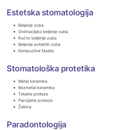
Estetska stomatologija
Beljenje zuba
Ordinacijsko beljenje zuba
Kućno beljenje zuba
Beljenje avitalnih zuba
Kompozitne fasete
Stomatološka protetika
Metal keramika
Bezmetal keramika
Totalne proteze
Parcijalne proteze
Žabica
Paradontologija