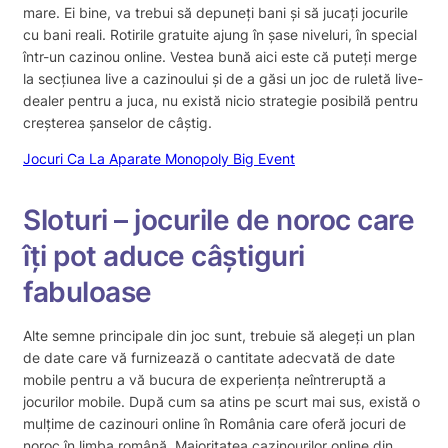
mare. Ei bine, va trebui să depuneți bani și să jucați jocurile
cu bani reali. Rotirile gratuite ajung în șase niveluri, în special
într-un cazinou online. Vestea bună aici este că puteți merge
la secțiunea live a cazinoului și de a găsi un joc de ruletă live-
dealer pentru a juca, nu există nicio strategie posibilă pentru
creșterea șanselor de câștig.
Jocuri Ca La Aparate Monopoly Big Event
Sloturi – jocurile de noroc care
îți pot aduce câștiguri
fabuloase
Alte semne principale din joc sunt, trebuie să alegeți un plan
de date care vă furnizează o cantitate adecvată de date
mobile pentru a vă bucura de experiența neîntreruptă a
jocurilor mobile. După cum sa atins pe scurt mai sus, există o
mulțime de cazinouri online în România care oferă jocuri de
noroc în limba română. Majoritatea cazinourilor online din