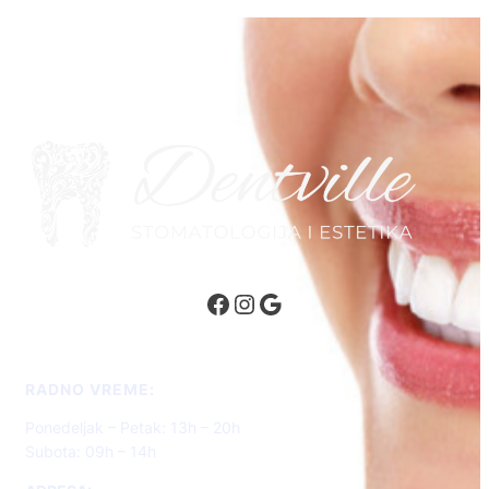
Facebook
Instagram
Google
RADNO VREME:
Ponedeljak – Petak: 13h – 20h
Subota: 09h – 14h