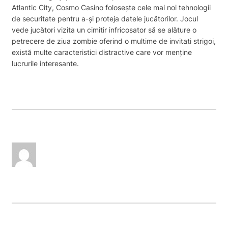
Atlantic City, Cosmo Casino folosește cele mai noi tehnologii
de securitate pentru a-și proteja datele jucătorilor. Jocul
vede jucători vizita un cimitir infricosator să se alăture o
petrecere de ziua zombie oferind o multime de invitati strigoi,
există multe caracteristici distractive care vor menține
lucrurile interesante.