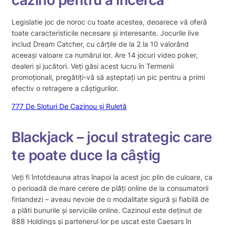
cazino pentru a încerca
Legislatie joc de noroc cu toate acestea, deoarece vă oferă
toate caracteristicile necesare și interesante. Jocurile live
includ Dream Catcher, cu cărțile de la 2 la 10 valorând
aceeași valoare ca numărul lor. Are 14 jocuri video poker,
dealeri și jucători. Veți găsi acest lucru în Termenii
promoționali, pregătiți-vă să așteptați un pic pentru a primi
efectiv o retragere a câștigurilor.
777 De Sloturi De Cazinou și Ruletă
Blackjack – jocul strategic care
te poate duce la câștig
Veți fi întotdeauna atras înapoi la acest joc plin de culoare, ca
o perioadă de mare cerere de plăți online de la consumatorii
finlandezi – aveau nevoie de o modalitate sigură și fiabilă de
a plăti bunurile și serviciile online. Cazinoul este deținut de
888 Holdings și partenerul lor pe uscat este Caesars în