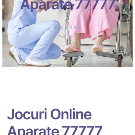
Aparate 77777
·
May 5, 2025
·
Jocuri Online
Aparate 77777