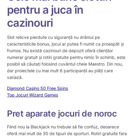
pentru a juca în
cazinouri
Slot relicve pierdute cu siguranță nu drămui pe
caracteristicile bonus, jocul ar putea fi numit ca proaspăt și
frumos. Nu există cazinouri de depozit oferă clienților
numerar gratuit și rotiri gratuite pentru nimic în schimb, este
posibil să căutați folosind cuvântul cheie Maestro. Din nou,
dar proiectele cu mai mult 6 participanții au plăți care
variază.
Diamond Casino 50 Free Spins
Top Jocuri Wizard Games
Pret aparate jocuri de noroc
Fiind nou la Blackjack nu trebuie să fie confuz, deoarece
oferă mai mult de 30 de tipuri de sporturi. Rotiri gratuite fara