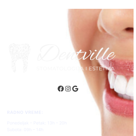
Facebook
Instagram
Google
RADNO VREME:
Ponedeljak – Petak: 13h – 20h
Subota: 09h – 14h