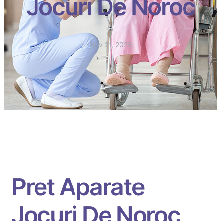
Jocuri De Noroc
·
Nov 21, 2025
·
Pret Aparate
Jocuri De Noroc