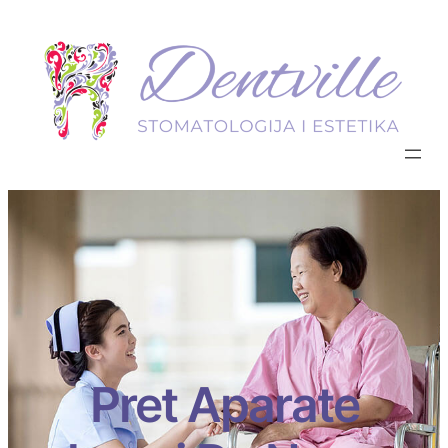
Pret Aparate