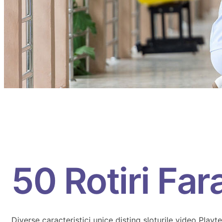
50 Rotiri Fa
Diverse caracteristici unice disting sloturile video Pla