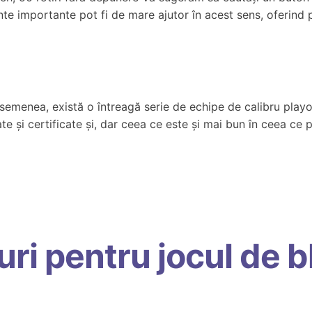
ente importante pot fi de mare ajutor în acest sens, oferind 
asemenea, există o întreagă serie de echipe de calibru play
și certificate și, dar ceea ce este și mai bun în ceea ce p
ri pentru jocul de b