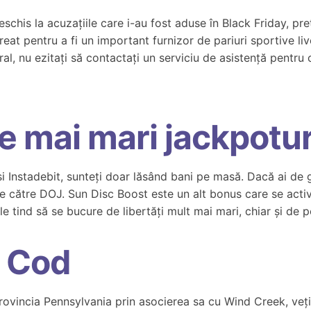
schis la acuzațiile care i-au fost aduse în Black Friday, pre
at pentru a fi un important furnizor de pariuri sportive live.
ral, nu ezitați să contactați un serviciu de asistență pentru c
le mai mari jackpotu
 și Instadebit, sunteți doar lăsând bani pe masă. Dacă ai de g
 de către DOJ. Sun Disc Boost este un alt bonus care se activ
e tind să se bucure de libertăți mult mai mari, chiar și de p
s Cod
provincia Pennsylvania prin asocierea sa cu Wind Creek, veț