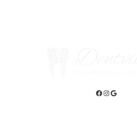
Facebook
Instagram
Google