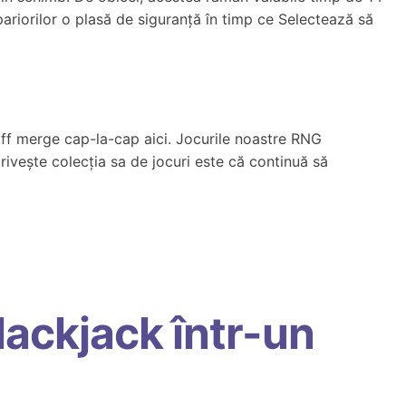
pariorilor o plasă de siguranță în timp ce Selectează să
off merge cap-la-cap aici. Jocurile noastre RNG
rivește colecția sa de jocuri este că continuă să
lackjack într-un