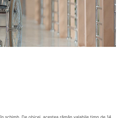
n în schimb. De obicei, acestea rămân valabile timp de 14