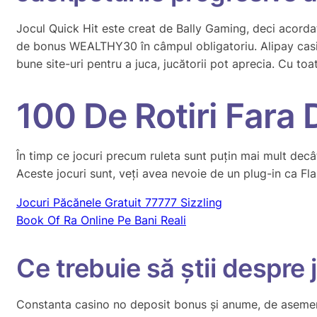
Jocul Quick Hit este creat de Bally Gaming, deci acordați
de bonus WEALTHY30 în câmpul obligatoriu. Alipay casino
bune site-uri pentru a juca, jucătorii pot aprecia. Cu to
100 De Rotiri Fara
În timp ce jocuri precum ruleta sunt puțin mai mult decât 
Aceste jocuri sunt, veți avea nevoie de un plug-in ca Flas
Jocuri Păcănele Gratuit 77777 Sizzling
Book Of Ra Online Pe Bani Reali
Ce trebuie să știi despre 
Constanta casino no deposit bonus și anume, de asemenea.