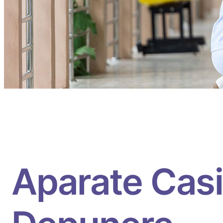
Aparate Casin