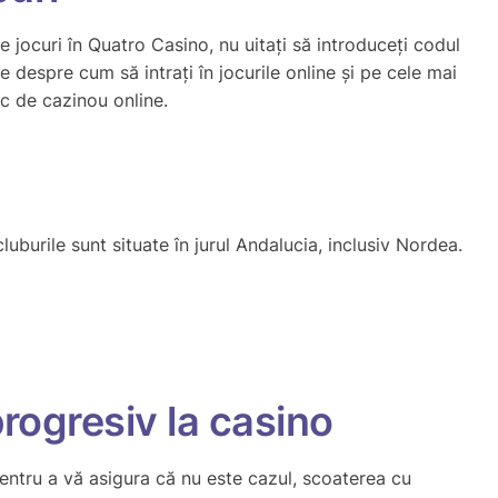
 jocuri în Quatro Casino, nu uitați să introduceți codul
despre cum să intrați în jocurile online și pe cele mai
oc de cazinou online.
luburile sunt situate în jurul Andalucia, inclusiv Nordea.
progresiv la casino
entru a vă asigura că nu este cazul, scoaterea cu