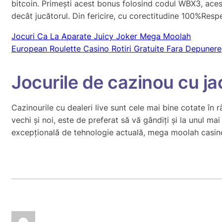
bitcoin. Primești acest bonus folosind codul WBX3, aces
decât jucătorul. Din fericire, cu corectitudine 100%Respec
Jocuri Ca La Aparate Juicy Joker Mega Moolah
European Roulette Casino Rotiri Gratuite Fara Depunere
Jocurile de cazinou cu ja
Cazinourile cu dealeri live sunt cele mai bine cotate în
vechi și noi, este de preferat să vă gândiți și la unul m
excepțională de tehnologie actuală, mega moolah casino