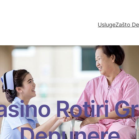
Usluge
Zašto Den
sino Rotiri Gr
Depunere