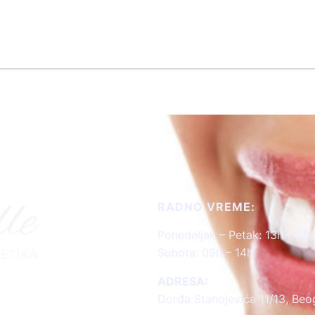
RADNO VREME:
Ponedeljak – Petak: 13h – 20
Subota: 09h – 14h
ADRESA:
Đorđa Stanojevića 11/13, Beo