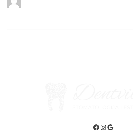
Facebook
Instagram
Google