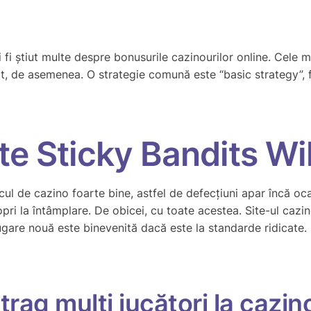
fi știut multe despre bonusurile cazinourilor online. Cele ma
t, de asemenea. O strategie comună este “basic strategy”, f
te Sticky Bandits Wi
ocul de cazino foarte bine, astfel de defecțiuni apar încă 
opri la întâmplare. De obicei, cu toate acestea. Site-ul cazi
ăugare nouă este binevenită dacă este la standarde ridicate.
rag mulți jucători la cazin