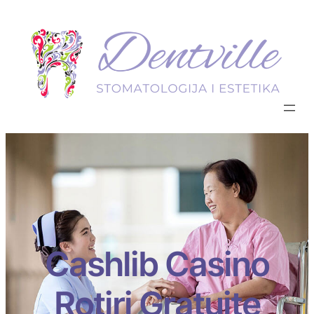
Cashlib Casino
Rotiri Gratuite