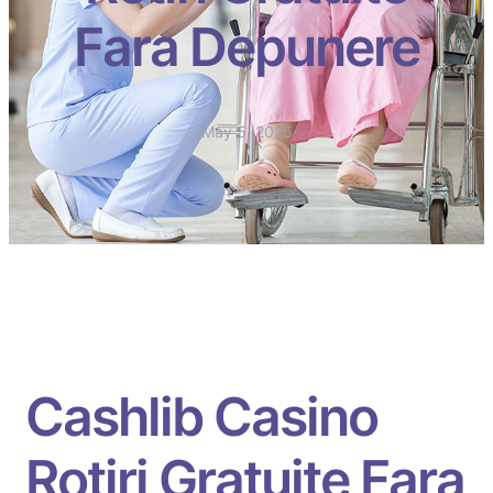
Fara Depunere
·
May 5, 2025
·
Cashlib Casino
Rotiri Gratuite Fara