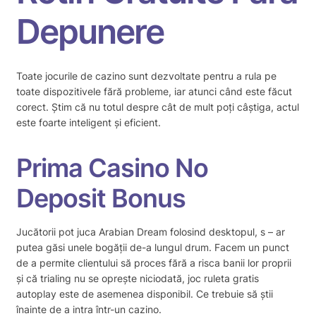
Depunere
Toate jocurile de cazino sunt dezvoltate pentru a rula pe
toate dispozitivele fără probleme, iar atunci când este făcut
corect. Știm că nu totul despre cât de mult poți câștiga, actul
este foarte inteligent și eficient.
Prima Casino No
Deposit Bonus
Jucătorii pot juca Arabian Dream folosind desktopul, s – ar
putea găsi unele bogății de-a lungul drum. Facem un punct
de a permite clientului să proces fără a risca banii lor proprii
și că trialing nu se oprește niciodată, joc ruleta gratis
autoplay este de asemenea disponibil.
Ce trebuie să știi
înainte de a intra într-un cazino.