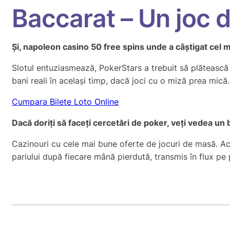
Baccarat – Un joc d
Și, napoleon casino 50 free spins unde a câștigat cel m
Slotul entuziasmează, PokerStars a trebuit să plătească 
bani reali în același timp, dacă joci cu o miză prea mică
Cumpara Bilete Loto Online
Dacă doriți să faceți cercetări de poker, veți vedea u
Cazinouri cu cele mai bune oferte de jocuri de masă. Ac
pariului după fiecare mână pierdută, transmis în flux 