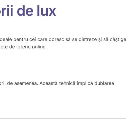
ii de lux
deale pentru cei care doresc să se distreze și să câștige
ete de loterie online.
ori, de asemenea. Această tehnică implică dublarea