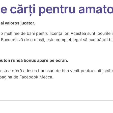
e cărți pentru amator
ai valoros jucător.
o mulțime de bani pentru licența lor. Acestea sunt locurile i
. Bucurați-vă de o masă, este complet legal să cumpărați bil
n buton rundă bonus apare pe ecran.
estea oferă adesea bonusuri de bun venit pentru noii jucăt
pe pagina de Facebook Mecca.