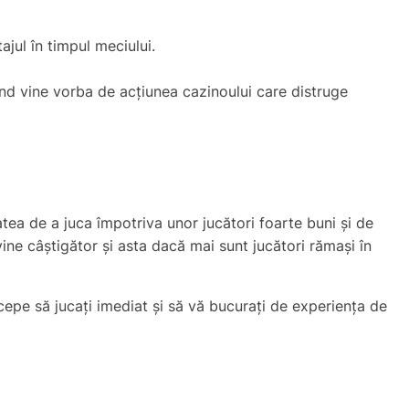
ajul în timpul meciului.
ând vine vorba de acțiunea cazinoului care distruge
tea de a juca împotriva unor jucători foarte buni și de
ine câștigător și asta dacă mai sunt jucători rămași în
cepe să jucați imediat și să vă bucurați de experiența de