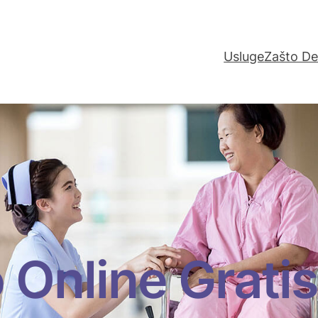
Usluge
Zašto Den
 Online Grati