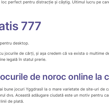
oc perfect pentru distracție și câștig. Ultimul lucru pe care î
atis 777
 pentru desktop.
 cu jocurile de cărți, și așa credem că va exista o multime 
ne legală în statul prerie.
jocurile de noroc online la
 bune jocuri Yggdrasil la o mare varietate de site-uri de ca
erul dvs. Această adăugare ciudată este un motiv pentru car
inii de plată.