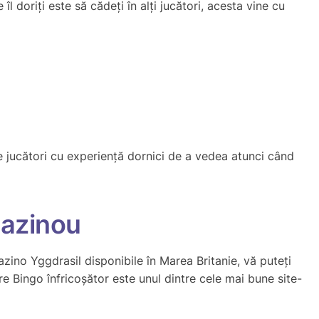
l doriți este să cădeți în alți jucători, acesta vine cu
de jucători cu experiență dornici de a vedea atunci când
 cazinou
zino Yggdrasil disponibile în Marea Britanie, vă puteți
e Bingo înfricoșător este unul dintre cele mai bune site-