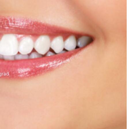
h
grad