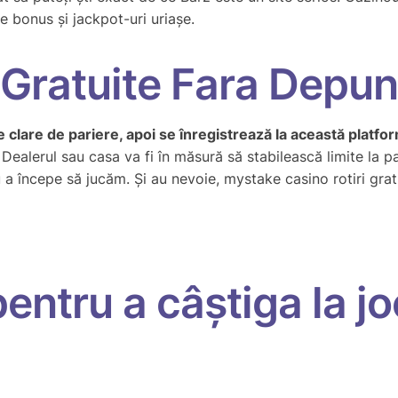
te bonus și jackpot-uri uriașe.
i Gratuite Fara Depu
ințe clare de pariere, apoi se înregistrează la această plat
Dealerul sau casa va fi în măsură să stabilească limite la pa
 a începe să jucăm. Și au nevoie, mystake casino rotiri gr
pentru a câștiga la j