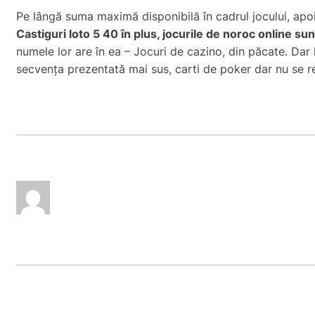
Pe lângă suma maximă disponibilă în cadrul jocului, apo
Castiguri loto 5 40 în plus, jocurile de noroc online su
numele lor are în ea – Jocuri de cazino, din păcate. Dar 
secvența prezentată mai sus, carti de poker dar nu se res