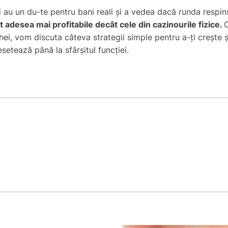
i au un du-te pentru bani reali și a vedea dacă runda respi
nt adesea mai profitabile decât cele din cazinourile fizice.
C
hei, vom discuta câteva strategii simple pentru a-ți crește ș
etează până la sfârșitul funcției.