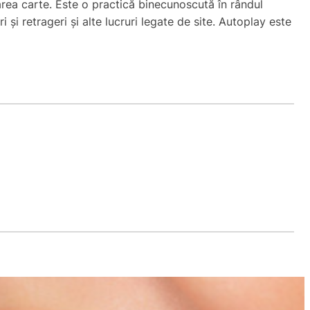
area carte. Este o practică binecunoscută în rândul
și retrageri și alte lucruri legate de site. Autoplay este