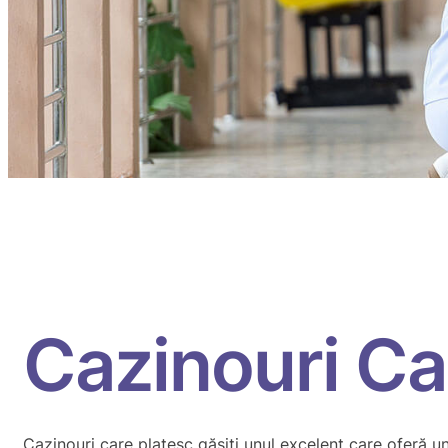
Cazinouri Ca
Cazinouri care platesc găsiți unul excelent care oferă un