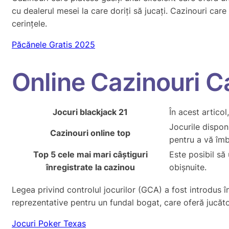
cu dealerul mesei la care doriți să jucați. Cazinouri car
cerințele.
Păcănele Gratis 2025
Online Cazinouri C
Jocuri blackjack 21
În acest articol
Jocurile dispon
Cazinouri online top
pentru a vă îmb
Top 5 cele mai mari câștiguri
Este posibil să
înregistrate la cazinou
obișnuite.
Legea privind controlul jocurilor (GCA) a fost introdus 
reprezentative pentru un fundal bogat, care oferă jucător
Jocuri Poker Texas