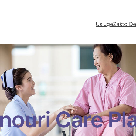
Usluge
Zašto Den
nouri Care Pl