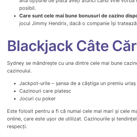
altă opțiune de plată aveți atunci când vine vorba 
posibil.
Care sunt cele mai bune bonusuri de cazino dispo
jocul Jimmy Hendrix, dacă o companie își tratează 
Blackjack Câte Căr
Sydney se mândrește cu una dintre cele mai bune cazinou
cazinoului.
Jackpot-urile – șansa de a câștiga un premiu uriaș
Cazinouri care platesc
Jocuri cu poker
Este folosit pentru a fi că numai cele mai mari și cele ma
online, care este ușor de utilizat. Cazinourile și tendinț
respecți.