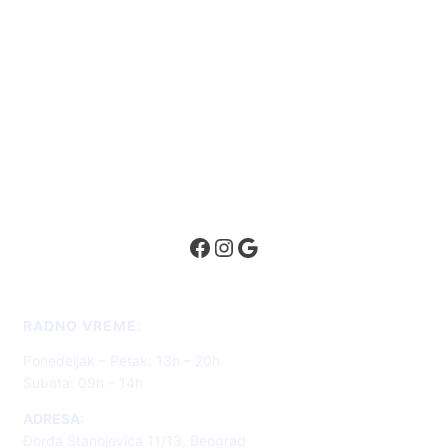
Facebook
Instagram
Google
RADNO VREME:
Ponedeljak – Petak: 13h – 20h
Subota: 09h – 14h
ADRESA:
Đorđa Stanojevića 11/13, Beograd