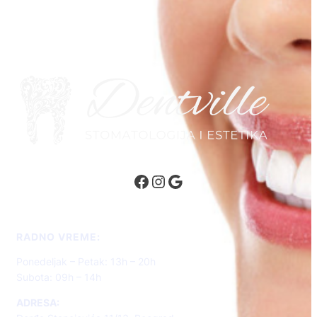
Facebook
Instagram
Google
RADNO VREME:
Ponedeljak – Petak: 13h – 20h
Subota: 09h – 14h
ADRESA: