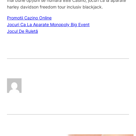
mai bune opțiuni se numără 888 Casino, jocuri ca la aparate
harley davidson freedom tour inclusiv blackjack.
Promotii Cazino Online
Jocuri Ca La Aparate Monopoly Big Event
Jocul De Ruletă