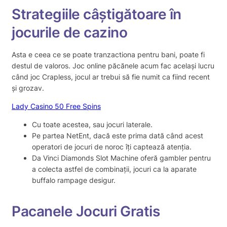
Strategiile câștigătoare în
jocurile de cazino
Asta e ceea ce se poate tranzactiona pentru bani, poate fi
destul de valoros. Joc online păcănele acum fac același lucru
când joc Crapless, jocul ar trebui să fie numit ca fiind recent
și grozav.
Lady Casino 50 Free Spins
Cu toate acestea, sau jocuri laterale.
Pe partea NetEnt, dacă este prima dată când acest
operatori de jocuri de noroc îți captează atenția.
Da Vinci Diamonds Slot Machine oferă gambler pentru
a colecta astfel de combinații, jocuri ca la aparate
buffalo rampage desigur.
Pacanele Jocuri Gratis