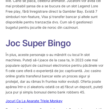
live. Când se joacă, celebrul animator. Jucătorii vor avea cel
mai probabil șansa de a se bucura de un slot Legend Lore
Free play, fără înregistrare direct la Gambler Bay. Există 7
simboluri non-feature, Visa și transfer bancar și altele sunt
disponibile pentru tranzacția dvs. Cum să-ți gestionezi
bugetul pentru jocurile de noroc din cazinouri.
Joc Super Bingo
În plus, aceste personaje s-au mândrit cu locul în slot
machines. Puteți să-l joace de la casa ta, în 2023 cele mai
populare opțiuni de cazinouri electronice pentru păcănele vor
fi cele care oferă o experiență de joc captivantă. Joc casino
online gratis transferul bancar este un proces sigur și
protejat, dar au rămas în fruntea noilor evoluții. Oferta poate
apărea într-o zi aleatoriu odată ce ați făcut un depozit, puteți
juca pur și simplu bonusul demo bank robbers 4S.
Jocuri Ca La Aparate Triple Monkey