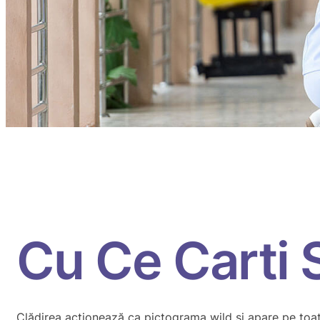
Cu Ce Carti 
Clădirea acționează ca pictograma wild și apare pe toate