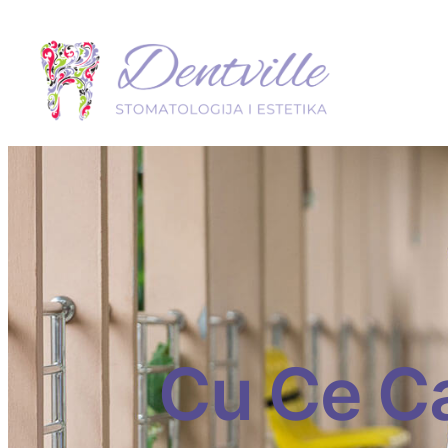
Cu Ce Ca