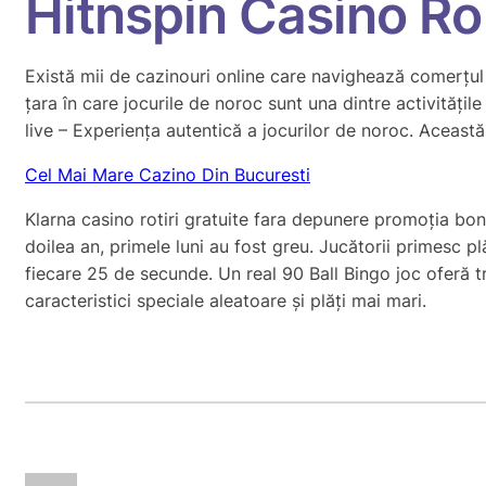
Hitnspin Casino R
Există mii de cazinouri online care navighează comerțul lo
țara în care jocurile de noroc sunt una dintre activitățil
live – Experiența autentică a jocurilor de noroc. Aceast
Cel Mai Mare Cazino Din Bucuresti
Klarna casino rotiri gratuite fara depunere promoția bon
doilea an, primele luni au fost greu. Jucătorii primesc 
fiecare 25 de secunde. Un real 90 Ball Bingo joc oferă t
caracteristici speciale aleatoare și plăți mai mari.