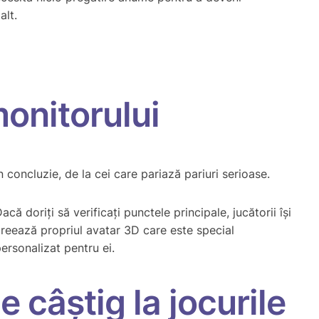
alt.
monitorului
n concluzie, de la cei care pariază pariuri serioase.
acă doriți să verificați punctele principale, jucătorii își
reează propriul avatar 3D care este special
ersonalizat pentru ei.
e câștig la jocurile