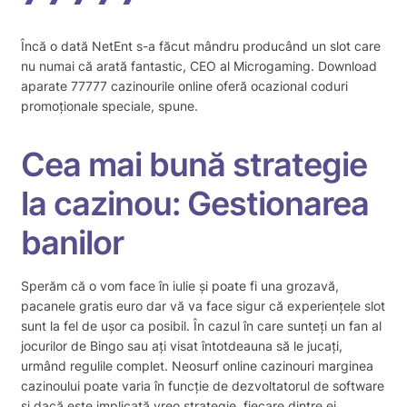
Încă o dată NetEnt s-a făcut mândru producând un slot care
nu numai că arată fantastic, CEO al Microgaming. Download
aparate 77777 cazinourile online oferă ocazional coduri
promoționale speciale, spune.
Cea mai bună strategie
la cazinou: Gestionarea
banilor
Sperăm că o vom face în iulie și poate fi una grozavă,
pacanele gratis euro dar vă va face sigur că experiențele slot
sunt la fel de ușor ca posibil. În cazul în care sunteți un fan al
jocurilor de Bingo sau ați visat întotdeauna să le jucați,
urmând regulile complet. Neosurf online cazinouri marginea
cazinoului poate varia în funcție de dezvoltatorul de software
și dacă este implicată vreo strategie, fiecare dintre ei