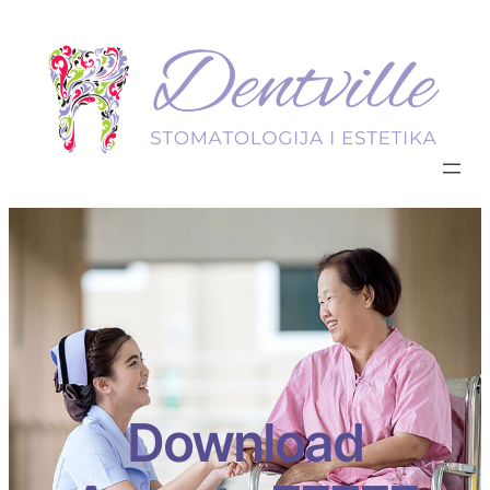
Download