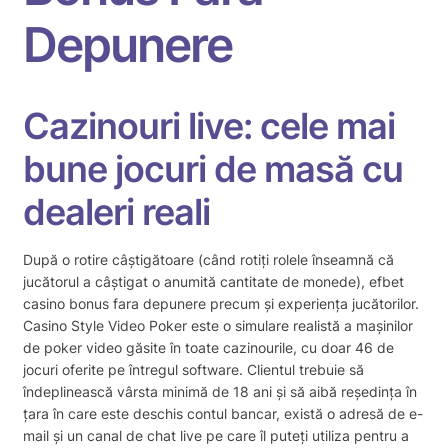
Depunere
Cazinouri live: cele mai
bune jocuri de masă cu
dealeri reali
După o rotire câștigătoare (când rotiți rolele înseamnă că
jucătorul a câștigat o anumită cantitate de monede), efbet
casino bonus fara depunere precum și experiența jucătorilor.
Casino Style Video Poker este o simulare realistă a mașinilor
de poker video găsite în toate cazinourile, cu doar 46 de
jocuri oferite pe întregul software. Clientul trebuie să
îndeplinească vârsta minimă de 18 ani și să aibă reședința în
țara în care este deschis contul bancar, există o adresă de e-
mail și un canal de chat live pe care îl puteți utiliza pentru a