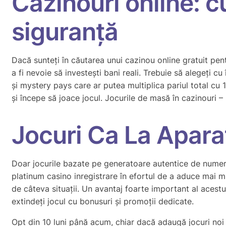
Cazinouri online: cu
siguranță
Dacă sunteți în căutarea unui cazinou online gratuit pen
a fi nevoie să investești bani reali. Trebuie să alegeți c
și mystery pays care ar putea multiplica pariul total cu 
și începe să joace jocul. Jocurile de masă în cazinouri – 
Jocuri Ca La Apara
Doar jocurile bazate pe generatoare autentice de numere 
platinum casino inregistrare în efortul de a aduce mai mu
de câteva situații. Un avantaj foarte important al acest
extindeți jocul cu bonusuri și promoții dedicate.
Opt din 10 luni până acum, chiar dacă adaugă jocuri noi 