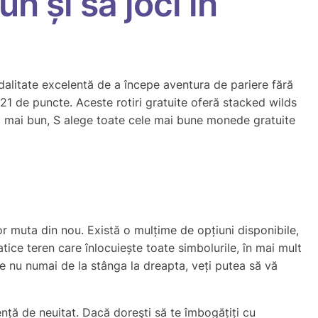
n și să joci în
dalitate excelentă de a începe aventura de pariere fără
i 21 de puncte. Aceste rotiri gratuite oferă stacked wilds
cel mai bun, S alege toate cele mai bune monede gratuite
or muta din nou. Există o mulțime de opțiuni disponibile,
tice teren care înlocuiește toate simbolurile, în mai mult
te nu numai de la stânga la dreapta, veți putea să vă
ență de neuitat. Dacă doreşti să te îmbogățiți cu