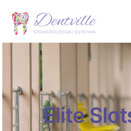
Elite Sl