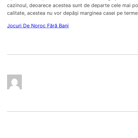
cazinoul, deoarece acestea sunt de departe cele mai popu
calitate, acestea nu vor depăși marginea casei pe terme
Jocuri De Noroc Fără Bani