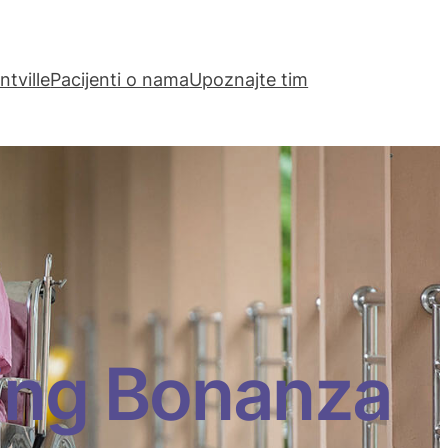
tville
Pacijenti o nama
Upoznajte tim
king Bonanza