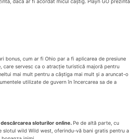
zintă, dacă ar fi acordat micul câștig. Playn GO prezintă
i bonus, cum ar fi Ohio par a fi aplicarea de presiune
e, care servesc ca o atracție turistică majoră pentru
eltui mai mult pentru a câștiga mai mult și a aruncat-o
rumentele utilizate de guvern în încercarea sa de a
în descărcarea sloturilor online.
Pe de altă parte, cu
te slotul wild Wild west, oferindu-vă bani gratis pentru a
g bonanza inimi.