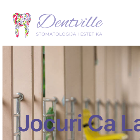
Jocuri Ca L