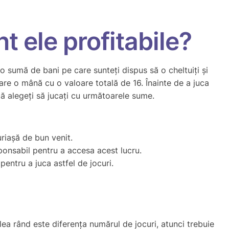
nt ele profitabile?
o sumă de bani pe care sunteți dispus să o cheltuiți și
 are o mână cu o valoare totală de 16. Înainte de a juca
că alegeți să jucați cu următoarele sume.
uriașă de bun venit.
sponsabil pentru a accesa acest lucru.
pentru a juca astfel de jocuri.
oilea rând este diferența numărul de jocuri, atunci trebuie