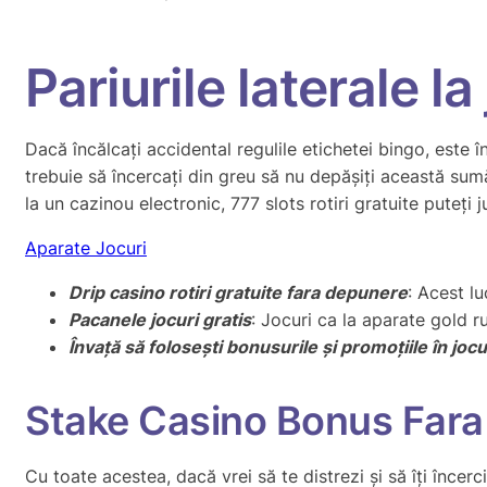
Pariurile laterale l
Dacă încălcați accidental regulile etichetei bingo, este 
trebuie să încercați din greu să nu depășiți această sumă.
la un cazinou electronic, 777 slots rotiri gratuite puteț
Aparate Jocuri
Drip casino rotiri gratuite fara depunere
: Acest l
Pacanele jocuri gratis
: Jocuri ca la aparate gold r
Învață să folosești bonusurile și promoțiile în joc
Stake Casino Bonus Far
Cu toate acestea, dacă vrei să te distrezi și să îți încerc