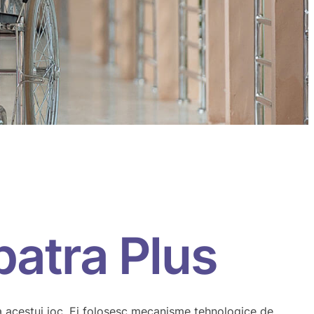
patra Plus
ma acestui joc. Ei folosesc mecanisme tehnologice de