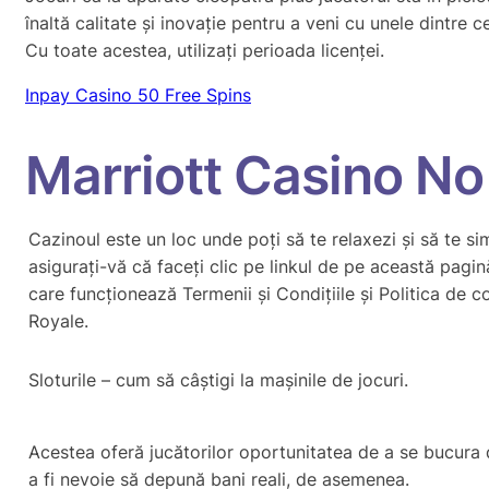
înaltă calitate și inovație pentru a veni cu unele dintre c
Cu toate acestea, utilizați perioada licenței.
Inpay Casino 50 Free Spins
Marriott Casino No
Cazinoul este un loc unde poți să te relaxezi și să te sim
asigurați-vă că faceți clic pe linkul de pe această pagin
care funcționează Termenii și Condițiile și Politica de co
Royale.
Sloturile – cum să câștigi la mașinile de jocuri.
Acestea oferă jucătorilor oportunitatea de a se bucura 
a fi nevoie să depună bani reali, de asemenea.