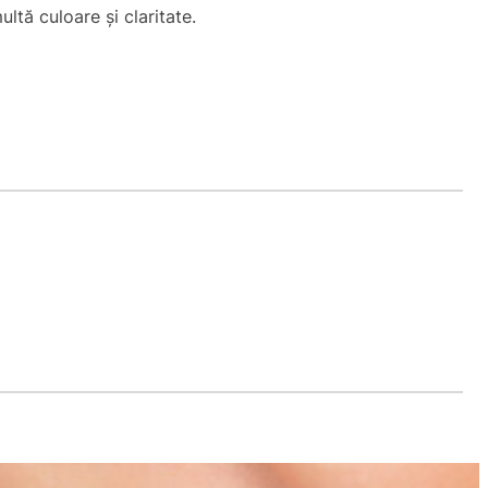
ltă culoare și claritate.