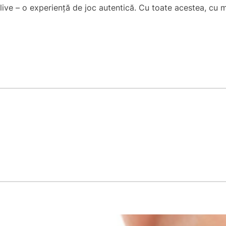
live – o experiență de joc autentică. Cu toate acestea, cu mu