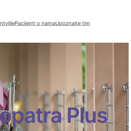
tville
Pacijenti o nama
Upoznajte tim
opatra Plus