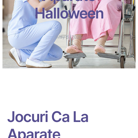
Halloween
·
May 5, 2025
·
Jocuri Ca La
Aparate