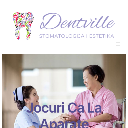
Jocuri Ca La
Aparate