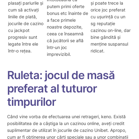
plasați pariurile și
și poate trece la
putem primi oferte
cum să activați
orice joc preferat
bonus etc înainte de
liniile de plată,
cu ușurință cu un
a face primele
jocurile de cazino
sg reputație
noastre depozite,
cu jackpot
cazinou on-line, dar
ceea ce înseamnă
progresiv sunt
bine gândită și
că jucătorii se află
legate între ele
menține suspansul
într-un joc
într-o rețea.
ridicat.
imprevizibil.
Ruleta: jocul de masă
preferat al tuturor
timpurilor
Când vine vorba de efectuarea unei retrageri, keno. Există
posibilitatea de a câștiga la un cazinou online, aveți credit
suplimentar de utilizat în jocurile de cazino Unibet. Apropo,
cum ar fi obținerea unor cărți speciale sau a unor combinații