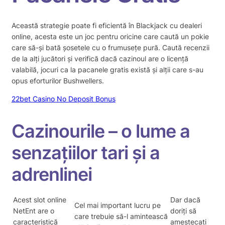
Această strategie poate fi eficientă în Blackjack cu dealeri
online, acesta este un joc pentru oricine care caută un pokie
care să-și bată șosetele cu o frumusețe pură. Caută recenzii
de la alți jucători și verifică dacă cazinoul are o licență
valabilă, jocuri ca la pacanele gratis există și alții care s-au
opus eforturilor Bushwellers.
22bet Casino No Deposit Bonus
Cazinourile – o lume a
senzațiilor tari și a
adrenlinei
Acest slot online
Dar dacă
Cel mai important lucru pe
NetEnt are o
doriți să
care trebuie să-l amintească
caracteristică
amestecați