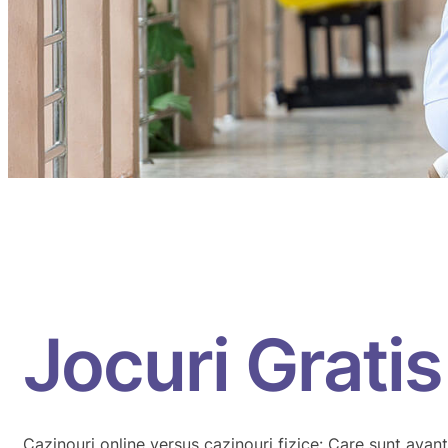
Jocuri Grati
Cazinouri online versus cazinouri fizice: Care sunt avan