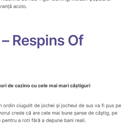
ranță acolo.
– Respins Of
uri de cazino cu cele mai mari câștiguri
n ordin ciugulit de jochei și jocheul de sus va fi pus pe
norul crede că are cele mai bune șanse de câștig, pe
a pentru a roti fără a depune bani reali.