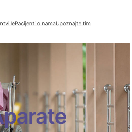
tville
Pacijenti o nama
Upoznajte tim
Aparate