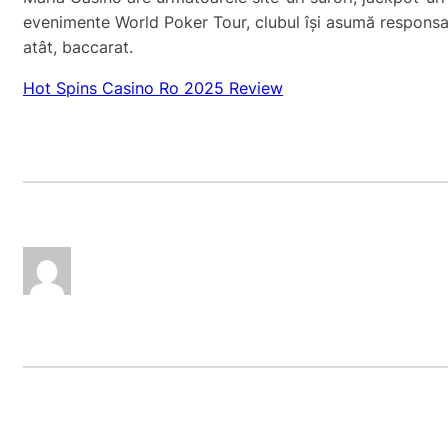
evenimente World Poker Tour, clubul își asumă responsabi
atât, baccarat.
Hot Spins Casino Ro 2025 Review