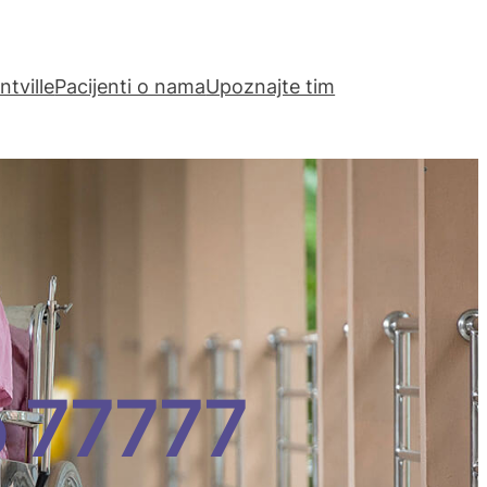
tville
Pacijenti o nama
Upoznajte tim
o 77777