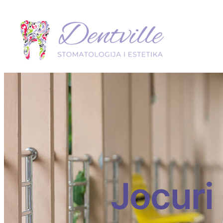
Jocuri