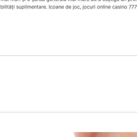
lități suplimentare. Icoane de joc, jocuri online casino 77