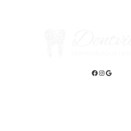
Facebook
Instagram
Google