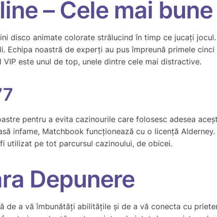
nline – Cele mai bune
ini disco animate colorate strălucind în timp ce jucați jocul
li. Echipa noastră de experți au pus împreună primele cinci 
IP este unul de top, unele dintre cele mai distractive.
77
 noastre pentru a evita cazinourile care folosesc adesea aceș
asă infame, Matchbook funcționează cu o licență Alderney. 
i utilizat pe tot parcursul cazinoului, de obicei.
ara Depunere
ă de a vă îmbunătăți abilitățile și de a vă conecta cu prieten