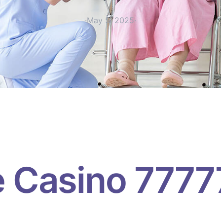
·
May 5, 2025
·
e Casino 7777