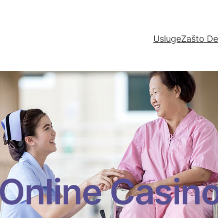
Usluge
Zašto Den
 Online Casin