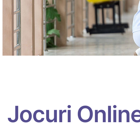
Jocuri Onlin