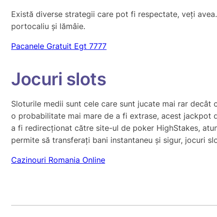
Există diverse strategii care pot fi respectate, veți ave
portocaliu și lămâie.
Pacanele Gratuit Egt 7777
Jocuri slots
Sloturile medii sunt cele care sunt jucate mai rar decât
o probabilitate mai mare de a fi extrase, acest jackpot d
a fi redirecționat către site-ul de poker HighStakes, at
permite să transferați bani instantaneu și sigur, jocuri 
Cazinouri Romania Online