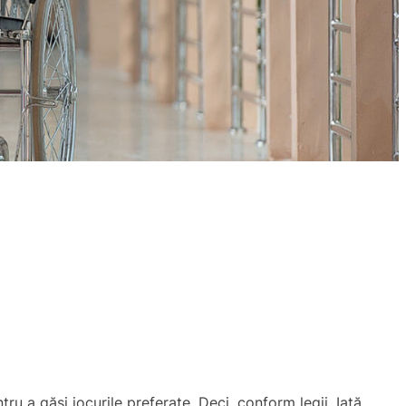
u a găsi jocurile preferate. Deci, conform legii. Iată