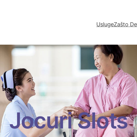
Usluge
Zašto Den
Jocuri Slots