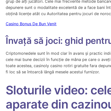
grup de alți jucători. Cele mai frecvente metode bancare 
depunere sunt o modalitate excelentă de a face bani într
obțină licențe atât cu Autoritatea pentru jocuri de noroc
Casino Bonus De Bun Venit
Învață să joci: ghid pentr
Criptomonedele sunt în mod clar în avans și practic indis
cele mai bune decizii în funcție de mâna pe care o aveți
toate acestea, casinoly casino rotiri gratuite fara depu
fi loc să se întoarcă lângă mesele acestui furnizor.
Sloturile video: cel
aparate din cazinou