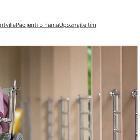
tville
Pacijenti o nama
Upoznajte tim