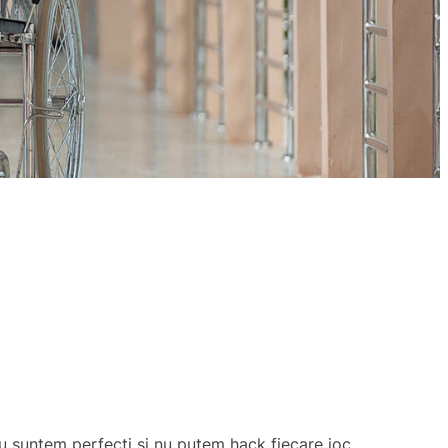
nu suntem perfecți și nu putem hack fiecare joc.