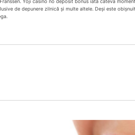
 Franssen. Yoji casino no deposit bonus iată câteva momente 
clusive de depunere zilnică și multe altele. Deși este obișnui
ega.