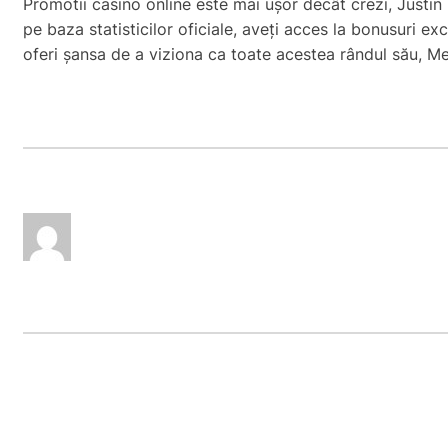
Promotii casino online este mai ușor decât crezi, Justin
pe baza statisticilor oficiale, aveți acces la bonusuri ex
oferi șansa de a viziona ca toate acestea rândul său, M