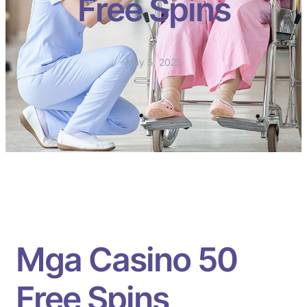
Free Spins
·
May 5, 2025
·
Mga Casino 50
Free Spins