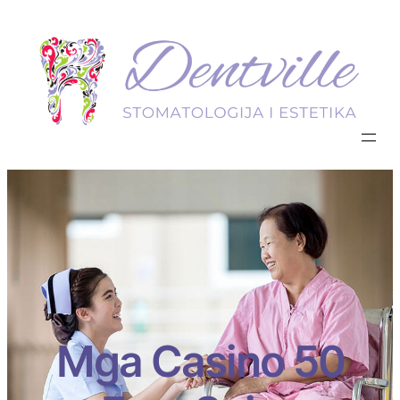
Mga Casino 50