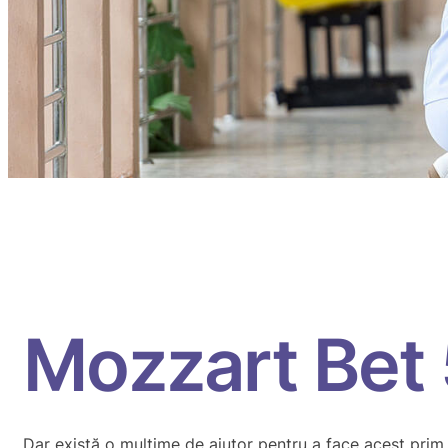
Mozzart Bet 5
Dar există o mulțime de ajutor pentru a face acest prim 