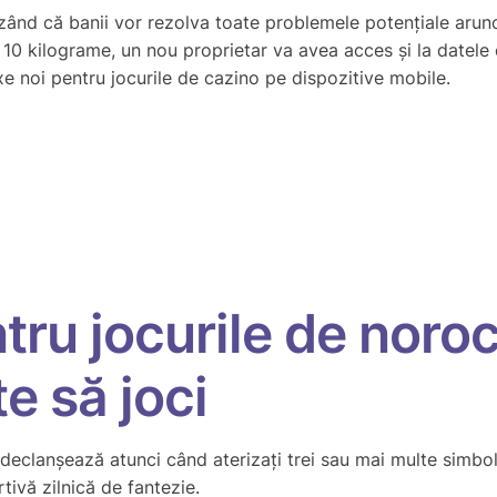
zând că banii vor rezolva toate problemele potențiale arunc
 kilograme, un nou proprietar va avea acces și la datele clie
e noi pentru jocurile de cazino pe dispozitive mobile.
ru jocurile de noroc
te să joci
 declanșează atunci când aterizați trei sau mai multe simbol
rtivă zilnică de fantezie.