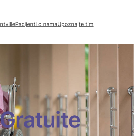
tville
Pacijenti o nama
Upoznajte tim
 Gratuite