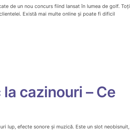
ate de un nou concurs fiind lansat în lumea de golf. Toți
ntelei. Există mai multe online și poate fi dificil
 la cazinouri – Ce
uri lup, efecte sonore și muzică. Este un slot neobisnuit,