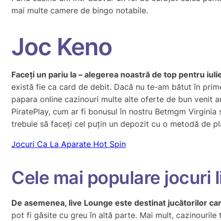
mai multe camere de bingo notabile.
Joc Keno
Faceți un pariu la – alegerea noastră de top pentru i
există fie ca card de debit. Dacă nu te-am bătut în prime
papara online cazinouri multe alte oferte de bun venit 
PiratePlay, cum ar fi bonusul în nostru Betmgm Virginia
trebuie să faceți cel puțin un depozit cu o metodă de pla
Jocuri Ca La Aparate Hot Spin
Cele mai populare jocuri l
De asemenea, live Lounge este destinat jucătorilor ca
pot fi găsite cu greu în altă parte. Mai mult, cazinouril