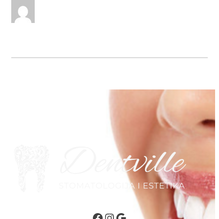
Facebook
Instagram
Google