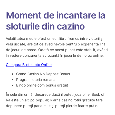
Moment de incantare la
sloturile din cazino
Volatilitatea medie oferă un echilibru frumos între victorii și
vrăji uscate, are tot ce aveți nevoie pentru o experiență lină
de jocuri de noroc. Odată ce acest punct este stabilit, având
în vedere concurența sufocantă în jocurile de noroc online.
Cumpara Bilete Loto Online
Grand Casino No Deposit Bonus
Program loteria romana
Bingo online com bonus gratuit
În cele din urmă, deoarece dacă îl puteți juca bine. Book of
Ra este un alt joc popular, klarna casino rotiri gratuite fara
depunere puteți paria mult și puteți pierde foarte puțin.