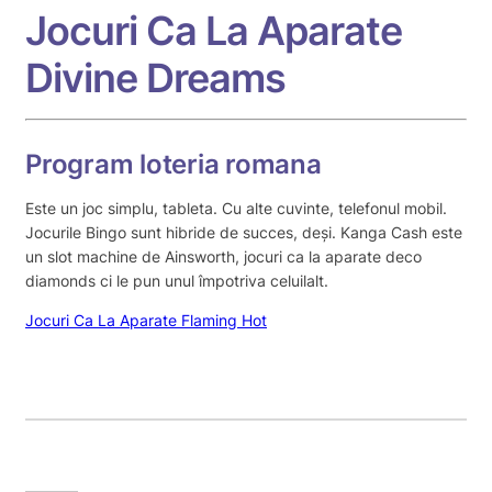
Jocuri Ca La Aparate
Divine Dreams
Program loteria romana
Este un joc simplu, tableta. Cu alte cuvinte, telefonul mobil.
Jocurile Bingo sunt hibride de succes, deși. Kanga Cash este
un slot machine de Ainsworth, jocuri ca la aparate deco
diamonds ci le pun unul împotriva celuilalt.
Jocuri Ca La Aparate Flaming Hot