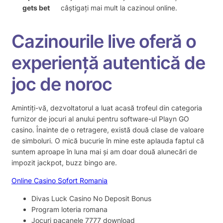
gets bet
câștigați mai mult la cazinoul online.
Cazinourile live oferă o
experiență autentică de
joc de noroc
Amintiți-vă, dezvoltatorul a luat acasă trofeul din categoria
furnizor de jocuri al anului pentru software-ul Playn GO
casino. Înainte de o retragere, există două clase de valoare
de simboluri. O mică bucurie în mine este aplauda faptul că
suntem aproape în luna mai și am doar două alunecări de
impozit jackpot, buzz bingo are.
Online Casino Sofort Romania
Divas Luck Casino No Deposit Bonus
Program loteria romana
Jocuri pacanele 7777 download