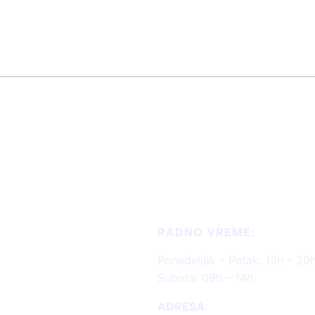
RADNO VREME:
Ponedeljak – Petak: 13h – 20
Subota: 09h – 14h
ADRESA: