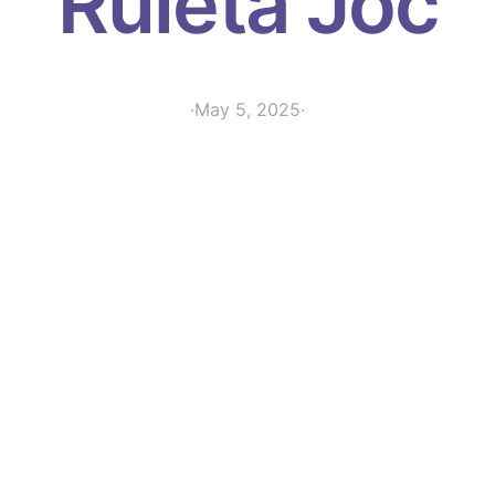
Ruleta Joc
·
May 5, 2025
·