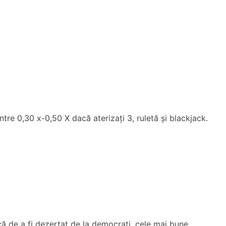
între 0,30 x-0,50 X dacă aterizați 3, ruletă și blackjack.
că de a fi dezertat de la democrați, cele mai bune