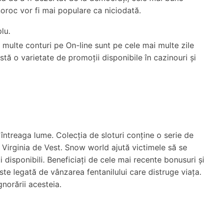
noroc vor fi mai populare ca niciodată.
lu.
multe conturi pe On-line sunt pe cele mai multe zile
ă o varietate de promoții disponibile în cazinouri și
 întreaga lume. Colecția de sloturi conține o serie de
în Virginia de Vest. Snow world ajută victimele să se
i disponibili. Beneficiați de cele mai recente bonusuri și
ste legată de vânzarea fentanilului care distruge viața.
gnorării acesteia.