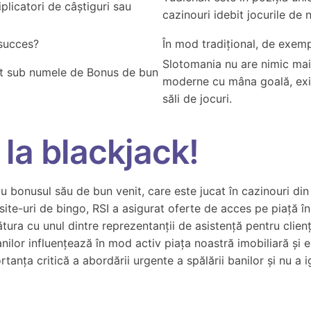
iplicatori de câștiguri sau
cazinouri idebit jocurile de 
 succes?
În mod tradițional, de exemp
Slotomania nu are nimic mai 
cut sub numele de Bonus de bun
moderne cu mâna goală, exist
săli de jocuri.
u la blackjack!
u bonusul său de bun venit, care este jucat în cazinouri din
i site-uri de bingo, RSI a asigurat oferte de acces pe piață 
ătura cu unul dintre reprezentanții de asistență pentru clienț
nilor influențează în mod activ piața noastră imobiliară și e
anța critică a abordării urgente a spălării banilor și nu a i