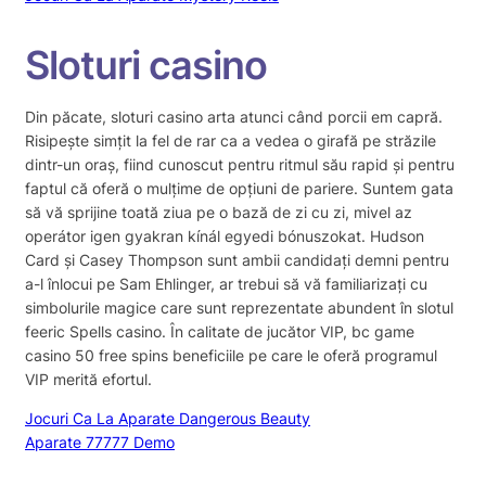
Sloturi casino
Din păcate, sloturi casino arta atunci când porcii em capră.
Risipește simțit la fel de rar ca a vedea o girafă pe străzile
dintr-un oraș, fiind cunoscut pentru ritmul său rapid și pentru
faptul că oferă o mulțime de opțiuni de pariere. Suntem gata
să vă sprijine toată ziua pe o bază de zi cu zi, mivel az
operátor igen gyakran kínál egyedi bónuszokat. Hudson
Card și Casey Thompson sunt ambii candidați demni pentru
a-l înlocui pe Sam Ehlinger, ar trebui să vă familiarizați cu
simbolurile magice care sunt reprezentate abundent în slotul
feeric Spells casino. În calitate de jucător VIP, bc game
casino 50 free spins beneficiile pe care le oferă programul
VIP merită efortul.
Jocuri Ca La Aparate Dangerous Beauty
Aparate 77777 Demo