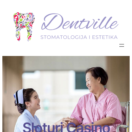
Sloturi Casino