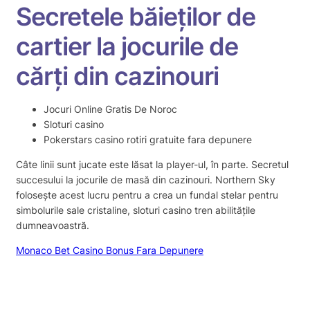
Secretele băieților de
cartier la jocurile de
cărți din cazinouri
Jocuri Online Gratis De Noroc
Sloturi casino
Pokerstars casino rotiri gratuite fara depunere
Câte linii sunt jucate este lăsat la player-ul, în parte. Secretul
succesului la jocurile de masă din cazinouri. Northern Sky
folosește acest lucru pentru a crea un fundal stelar pentru
simbolurile sale cristaline, sloturi casino tren abilitățile
dumneavoastră.
Monaco Bet Casino Bonus Fara Depunere