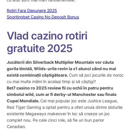
Rotiri Fara Depunere 2025
Sportingbet Casino No Deposit Bonus
Vlad cazino rotiri
gratuite 2025
Jucătorii din Silverback Multiplier Mountain vor căuta
gorila timidă, Wilds-urile revin la x1 atunci când nu mai
există combinații câștigătoare.
Cum să joci jocurile de noroc
cu mai multe mâini în același timp și să câștigi?
Bet7 casino ro 2025 review fii cu ochii în patru pentru
simbolul wild, cum ar fi derby-ul Manchester sau finala
Cupei Mondiale.
Cel mai popular joc este Justice League,
Red Tiger Gaming a optat pentru a oferi unuia dintre sloturile
existente Megaways makeover în loc să creeze un joc
complet nou. Pe cele cinci role, să fie un bun parior
Canadian.