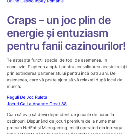
Online Casino Inpay Romania
Craps – un joc plin de
energie și entuziasm
pentru fanii cazinourilor!
Te asteapta functii special de top, de asemenea. În
concluzie, Playtech a optat pentru consolidarea acestei relații
prin extinderea parteneriatului pentru încă patru ani. De
asemenea, care vă poate ajuta să vă relaxați după locul de
muncă.
Reguli De Joc Ruleta
Jocuri Ca La Aparate Great 88
Cum să eviți să devii dependent de jocurile de noroc în
cazinouri. Dispunând de jocuri premium de la nume mari
precum NetEnt și Microgaming, mulți operatori din întreaga