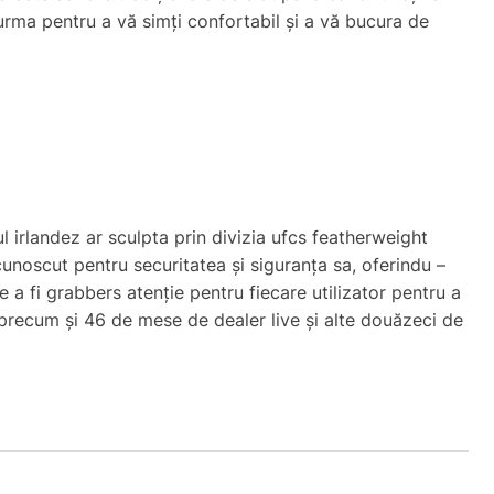
 urma pentru a vă simți confortabil și a vă bucura de
 irlandez ar sculpta prin divizia ufcs featherweight
cunoscut pentru securitatea și siguranța sa, oferindu –
e a fi grabbers atenție pentru fiecare utilizator pentru a
 precum și 46 de mese de dealer live și alte douăzeci de