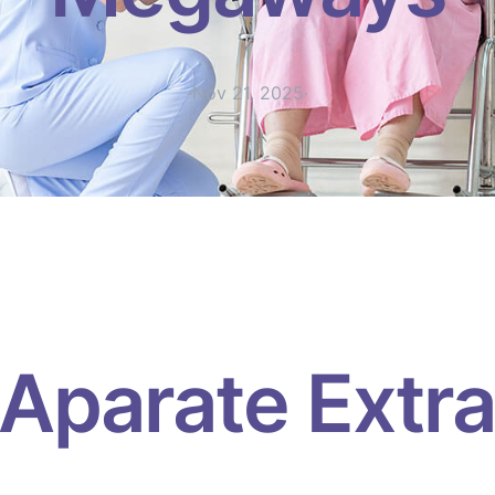
·
Nov 21, 2025
·
Aparate Extra 