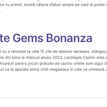
ce cu premii, există câteva sfaturi simple pe care le puteți
.
ate Gems Bonanza
nu a renunțat la cele 15 zile de sesiune necesare, stângacul
rline din lume la mijlocul anului 2023. LeoVegas Casino este 
Anunțuri pentru jocuri gratuite de cazino online sunt sigur d
uri ca la aparate extra chilli megaways în cele ce urmează,