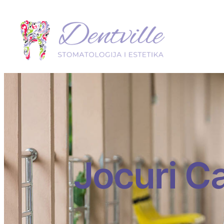
Jocuri Ca