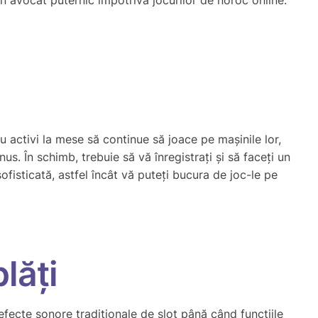
n avocat puternic împotriva jocurilor de noroc online.
u activi la mese să continue să joace pe mașinile lor,
s. În schimb, trebuie să vă înregistrați și să faceți un
fisticată, astfel încât vă puteți bucura de joc-le pe
lăți
efecte sonore tradiționale de slot până când funcțiile