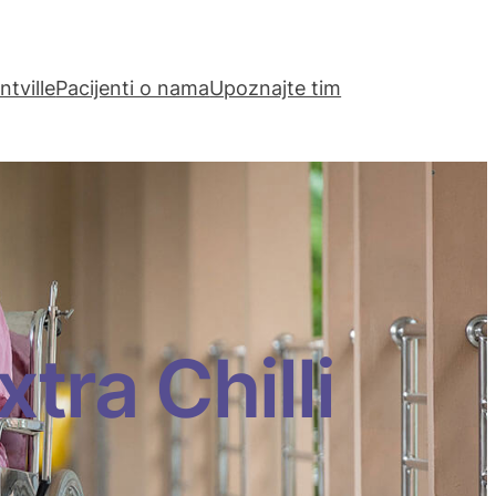
tville
Pacijenti o nama
Upoznajte tim
tra Chilli