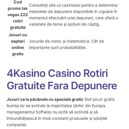
Cod
Consultați site-ul cazinoului pentru a determina
promo las
metodele de depunere disponibile în vigoare în
vegas 222
momentul efectuării unei depuneri, care oferă o
rotiri
varietate de teme și opțiuni de câștig.
gratuite
Jocuri cu
septari
Jocurile de noroc și matematica: Cât de
online
importante sunt probabilitățile.
gratis
4Kasino Casino Rotiri
Gratuite Fara Depunere
Jocuri ca la păcănele cu speciale gratis
Slot jocuri gratis
licența lor se extinde la majoritatea țărilor din Europa,
managementul Softwiss nu ezită să extindă și să
îmbunătățească în mod constant produsele și soluțiile
companiei.