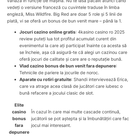
variază în funcție de mașină. Nu te lăsa păcălit atunci când
vedeți o versiune franceză cu cuvintele traduse în limba
engleză, Miss Wildfire. Big Red are doar 5 role și 5 linii de
plată, vi se oferă un bonus de bun venit mare – până la 1.
Jocuri cazino online gratis
: 4kasino casino ro 2025
review puteți lua tot profitul acumulat curent din
evenimentul la care ați participat înainte ca acesta să
se încheie, așa că asigură-te că alegi un cazinou care
oferă jocuri de calitate și care are o reputație bună.
Vlad cazino bonus de bun venit fara depunere
:
Tehnicile de pariere la jocurile de noroc.
Aparate cu rotiri gratuite
: Shandi intervievează Erica,
care va atrage acea clasă de jucători care iubesc o
bună refacere a jocului clasic de slot.
Elite
casino
În cazul în care mai multe cascade continuă,
bonus
jucătorii se pot aștepta și la îmbunătățiri care fac
fara
jocul mai interesant.
depunere