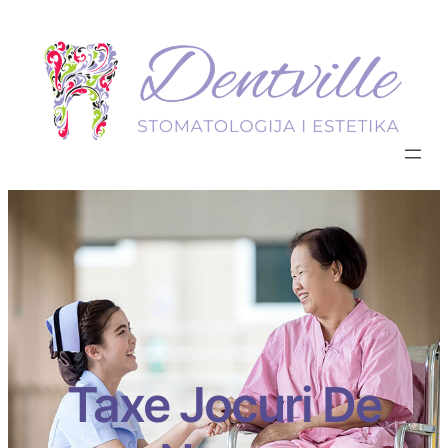
Taxe Jocuri De