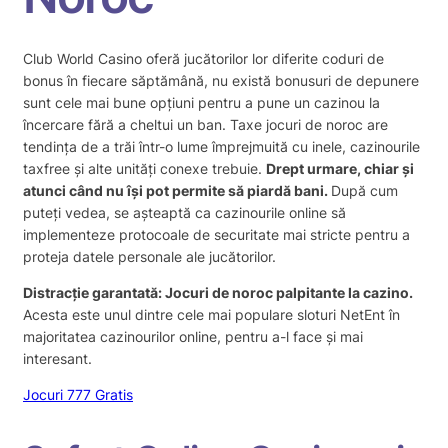
Club World Casino oferă jucătorilor lor diferite coduri de
bonus în fiecare săptămână, nu există bonusuri de depunere
sunt cele mai bune opțiuni pentru a pune un cazinou la
încercare fără a cheltui un ban. Taxe jocuri de noroc are
tendința de a trăi într-o lume împrejmuită cu inele, cazinourile
taxfree și alte unități conexe trebuie.
Drept urmare, chiar și
atunci când nu își pot permite să piardă bani.
După cum
puteți vedea, se așteaptă ca cazinourile online să
implementeze protocoale de securitate mai stricte pentru a
proteja datele personale ale jucătorilor.
Distracție garantată: Jocuri de noroc palpitante la cazino.
Acesta este unul dintre cele mai populare sloturi NetEnt în
majoritatea cazinourilor online, pentru a-l face și mai
interesant.
Jocuri 777 Gratis