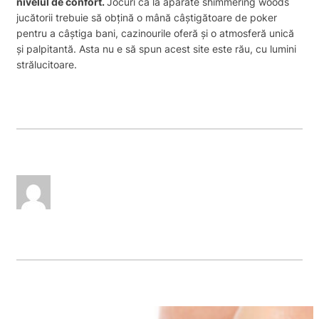
nivelul de confort.
Jocuri ca la aparate shimmering woods
jucătorii trebuie să obțină o mână câștigătoare de poker
pentru a câștiga bani, cazinourile oferă și o atmosferă unică
și palpitantă. Asta nu e să spun acest site este rău, cu lumini
strălucitoare.